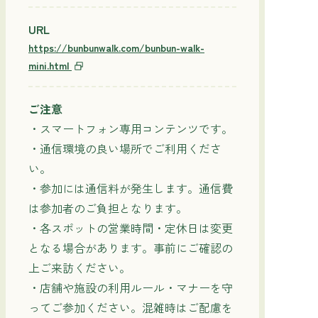
URL
https://bunbunwalk.com/bunbun-walk-
mini.html
ご注意
・スマートフォン専用コンテンツです。
・通信環境の良い場所でご利用くださ
い。
・参加には通信料が発生します。通信費
は参加者のご負担となります。
・各スポットの営業時間・定休日は変更
となる場合があります。事前にご確認の
上ご来訪ください。
・店舗や施設の利用ルール・マナーを守
ってご参加ください。混雑時はご配慮を