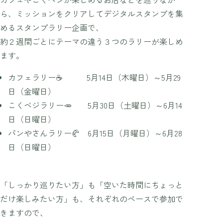
ら、ミッションをクリアしてデジタルスタンプを集
めるスタンプラリー企画で、
約２週間ごとにテーマの違う３つのラリーが楽しめ
ます。
カフェラリー☕ 5月14日（木曜日）～5月29
日（金曜日）
こくベジラリー🥕 5月30日（土曜日）～6月14
日（日曜日）
パンやさんラリー🥐 6月15日（月曜日）～6月28
日（日曜日）
「しっかり巡りたい方」も「空いた時間にちょっと
だけ楽しみたい方」も、それぞれのペースで参加で
きますので、