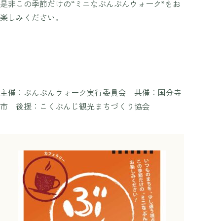
是非この季節だけの“ミニなぶんぶんウォーク”をお
楽しみください。
主催：ぶんぶんウォーク実行委員会 共催：国分寺
市 後援：こくぶんじ観光まちづくり協会