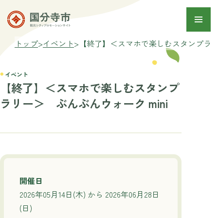
トップ
>
イベント
>
【終了】＜スマホで楽しむスタンプラリー
イベント
【終了】＜スマホで楽しむスタンプ
ラリー＞ ぶんぶんウォーク mini
開催日
2026年05月14日(木) から 2026年06月28日
(日)