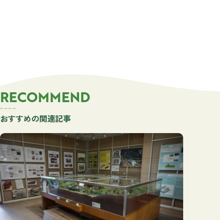
RECOMMEND
おすすめの関連記事