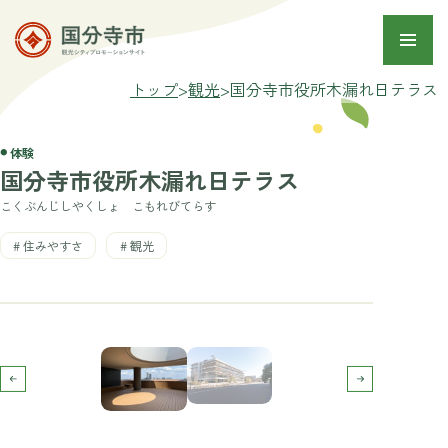
トップ
>
観光
>
国分寺市役所木漏れ日テラス
体験
国分寺市役所木漏れ日テラス
こくぶんじしやくしょ こもれびてらす
住みやすさ
観光