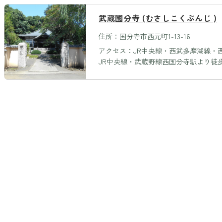
武蔵國分寺
(むさしこくぶんじ )
住所：国分寺市西元町1-13-16
アクセス：JR中央線・西武多摩湖線・
JR中央線・武蔵野線西国分寺駅より徒歩